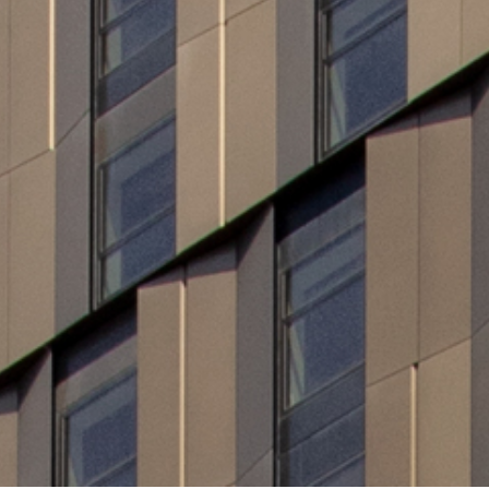
MIT SITE 4