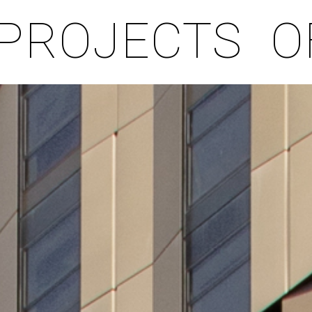
PROJECTS
O