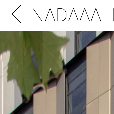
NADAAA